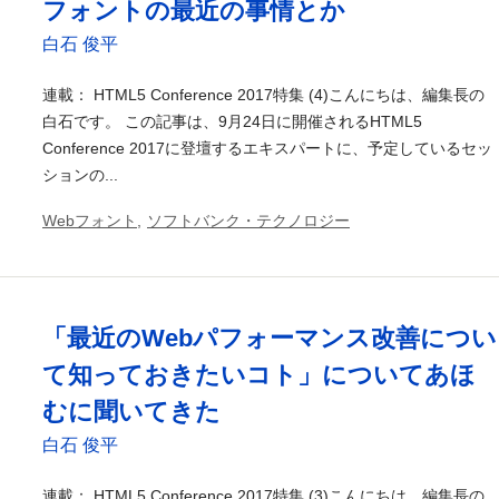
フォントの最近の事情とか
白石 俊平
連載： HTML5 Conference 2017特集 (4)こんにちは、編集長の
白石です。 この記事は、9月24日に開催されるHTML5
Conference 2017に登壇するエキスパートに、予定しているセッ
ションの...
Webフォント
,
ソフトバンク・テクノロジー
「最近のWebパフォーマンス改善につい
て知っておきたいコト」についてあほ
むに聞いてきた
白石 俊平
連載： HTML5 Conference 2017特集 (3)こんにちは、編集長の