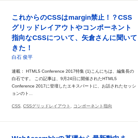
これからのCSSはmargin禁止！？CSS
グリッドレイアウトやコンポーネント
指向なCSSについて、矢倉さんに聞いて
きた！
白石 俊平
連載： HTML5 Conference 2017特集 (1)こんにちは、編集長の
白石です。 この記事は、9月24日に開催されたHTML5
Conference 2017に登壇したエキスパートに、お話されたセッシ
ョンのト...
CSS
,
CSSグリッドレイアウト
,
コンポーネント指向