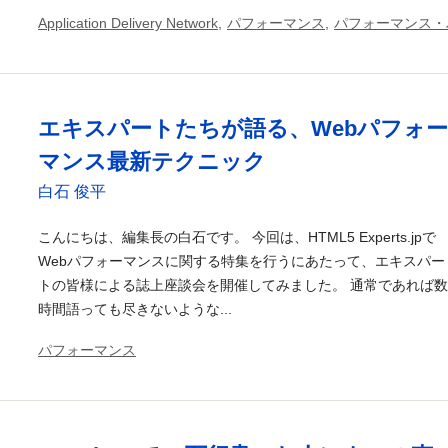
Application Delivery Network
,
パフォーマンス
,
パフォーマンス・
エキスパートたちが語る、Webパフォー
マンス最新テクニック
白石 俊平
こんにちは、編集長の白石です。 今回は、HTML5 Experts.jpで
Webパフォーマンスに関する特集を行うにあたって、エキスパー
トの皆様による誌上座談会を開催してみました。 通常であれば数
時間語っても尽きないような...
パフォーマンス