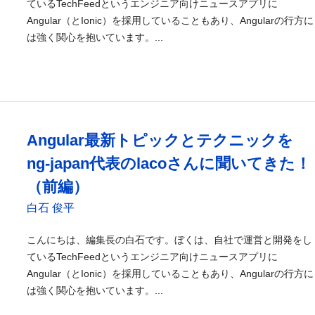
ているTechFeedというエンジニア向けニュースアプリに
Angular（とIonic）を採用していることもあり、Angularの行方に
は強く関心を抱いています。...
Angular最新トピックとテクニックを
ng-japan代表のlacoさんに聞いてきた！
（前編）
白石 俊平
こんにちは、編集長の白石です。ぼくは、自社で運営と開発をし
ているTechFeedというエンジニア向けニュースアプリに
Angular（とIonic）を採用していることもあり、Angularの行方に
は強く関心を抱いています。...