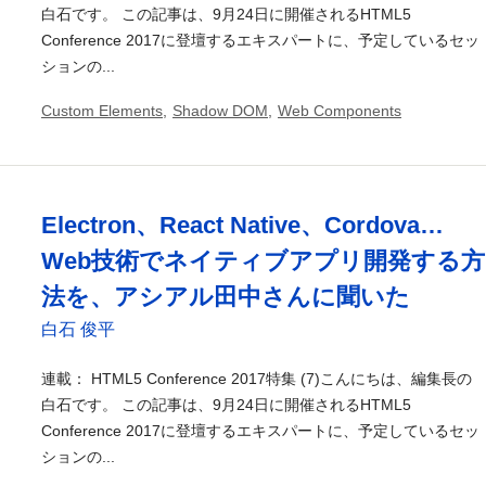
白石です。 この記事は、9月24日に開催されるHTML5
Conference 2017に登壇するエキスパートに、予定しているセッ
ションの...
Custom Elements
,
Shadow DOM
,
Web Components
Electron、React Native、Cordova…
Web技術でネイティブアプリ開発する方
法を、アシアル田中さんに聞いた
白石 俊平
連載： HTML5 Conference 2017特集 (7)こんにちは、編集長の
白石です。 この記事は、9月24日に開催されるHTML5
Conference 2017に登壇するエキスパートに、予定しているセッ
ションの...