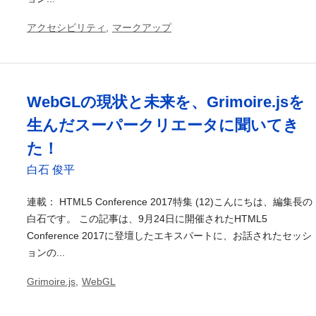
アクセシビリティ
,
マークアップ
WebGLの現状と未来を、Grimoire.jsを
生んだスーパークリエータに聞いてき
た！
白石 俊平
連載： HTML5 Conference 2017特集 (12)こんにちは、編集長の
白石です。 この記事は、9月24日に開催されたHTML5
Conference 2017に登壇したエキスパートに、お話されたセッシ
ョンの...
Grimoire.js
,
WebGL