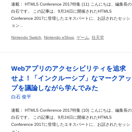
連載： HTML5 Conference 2017特集 (11) こんにちは、編集長の
白石です。 この記事は、9月24日に開催されたHTML5
Conference 2017に登壇したエキスパートに、お話されたセッシ
ョン...
Nintendo Switch
,
Nintendo eShop
,
ゲーム
,
任天堂
Webアプリのアクセシビリティを追求
せよ！「インクルーシブ」なマークアッ
プを議論しながら学んでみた
白石 俊平
連載： HTML5 Conference 2017特集 (10) こんにちは、編集長の
白石です。 この記事は、9月24日に開催されたHTML5
Conference 2017に登壇したエキスパートに、お話されたセッシ
ョン...