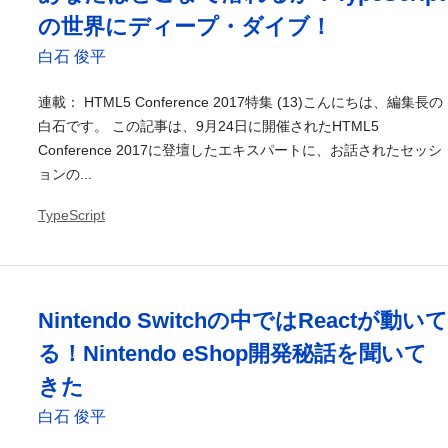
の世界にディープ・ダイブ！
白石 俊平
連載： HTML5 Conference 2017特集 (13)こんにちは、編集長の
白石です。 この記事は、9月24日に開催されたHTML5
Conference 2017に登壇したエキスパートに、お話されたセッシ
ョンの...
TypeScript
Nintendo Switchの中ではReactが動いて
る！Nintendo eShop開発秘話を聞いて
きた
白石 俊平