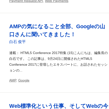
Payment Request API
,
Web Payments
AMPの気になること全部、Googleの山
口さんに聞いてきました！
白石 俊平
連載： HTML5 Conference 2017特集 (15)こんにちは、編集長の
白石です。 この記事は、9月24日に開催されたHTML5
Conference 2017に登壇したエキスパートに、お話されたセッシ
ョンの...
AMP
,
Google
Web標準化という仕事、そしてWebの今