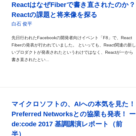
ReactはなぜFiberで書き直されたのか？
Reactの課題と将来像を探る
白石 俊平
先日行われたFacebookの開発者向けイベント「F8」で、React
Fiberの発表が行われていました。 といっても、React関連の新し
いプロダクトが発表されたというわけではなく、Reactが一から
書き直されたとい...
マイクロソフトの、AIへの本気を見た！
Preferred Networksとの協業も発表！ ー
de:code 2017 基調講演レポート（前
半）