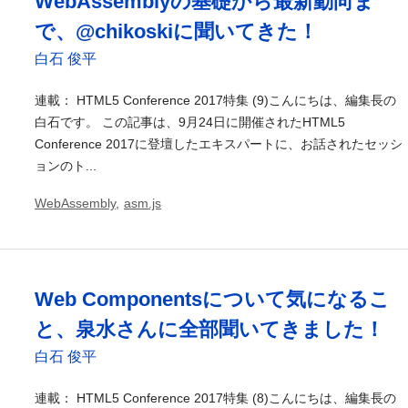
WebAssemblyの基礎から最新動向ま
で、@chikoskiに聞いてきた！
白石 俊平
連載： HTML5 Conference 2017特集 (9)こんにちは、編集長の
白石です。 この記事は、9月24日に開催されたHTML5
Conference 2017に登壇したエキスパートに、お話されたセッシ
ョンのト...
WebAssembly
,
asm.js
Web Componentsについて気になるこ
と、泉水さんに全部聞いてきました！
白石 俊平
連載： HTML5 Conference 2017特集 (8)こんにちは、編集長の