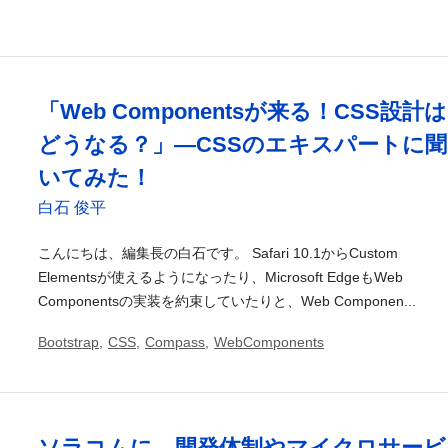
「Web Componentsが来る！CSS設計は
どうなる？」―CSSのエキスパートに聞
いてみた！
白石 俊平
こんにちは、編集長の白石です。 Safari 10.1からCustom
Elementsが使えるようになったり、Microsoft EdgeもWeb
Componentsの実装を約束していたりと、Web Componen...
Bootstrap
,
CSS
,
Compass
,
WebComponents
ソラコムに、開発体制やマイクロサービ