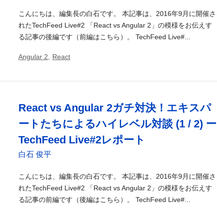
こんにちは、編集長の白石です。 本記事は、2016年9月に開催さ
れたTechFeed Live#2 「React vs Angular 2」の模様をお伝えす
る記事の後編です（前編はこちら）。 TechFeed Live#...
Angular 2
,
React
React vs Angular 2ガチ対決！エキスパ
ートたちによるハイレベル対談 (1 / 2) ー
TechFeed Live#2レポート
白石 俊平
こんにちは、編集長の白石です。 本記事は、2016年9月に開催さ
れたTechFeed Live#2 「React vs Angular 2」の模様をお伝えす
る記事の前編です（後編はこちら）。 TechFeed Live#...