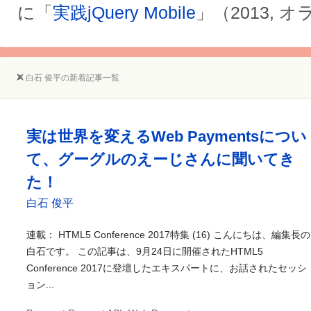
に「
実践jQuery Mobile
」（2013, 
白石 俊平の新着記事一覧
実は世界を変えるWeb Paymentsについ
て、グーグルのえーじさんに聞いてき
た！
白石 俊平
連載： HTML5 Conference 2017特集 (16) こんにちは、編集長の
白石です。 この記事は、9月24日に開催されたHTML5
Conference 2017に登壇したエキスパートに、お話されたセッシ
ョン...