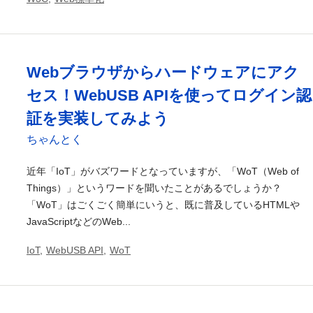
Webブラウザからハードウェアにアク
セス！WebUSB APIを使ってログイン認
証を実装してみよう
ちゃんとく
近年「IoT」がバズワードとなっていますが、「WoT（Web of
Things）」というワードを聞いたことがあるでしょうか？
「WoT」はごくごく簡単にいうと、既に普及しているHTMLや
JavaScriptなどのWeb...
IoT
,
WebUSB API
,
WoT