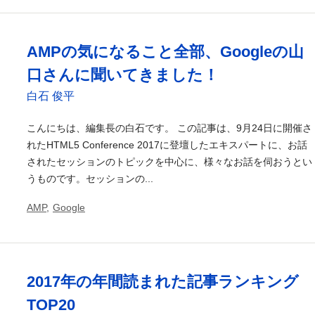
AMPの気になること全部、Googleの山
口さんに聞いてきました！
白石 俊平
こんにちは、編集長の白石です。 この記事は、9月24日に開催さ
れたHTML5 Conference 2017に登壇したエキスパートに、お話
されたセッションのトピックを中心に、様々なお話を伺おうとい
うものです。セッションの...
AMP
,
Google
2017年の年間読まれた記事ランキング
TOP20