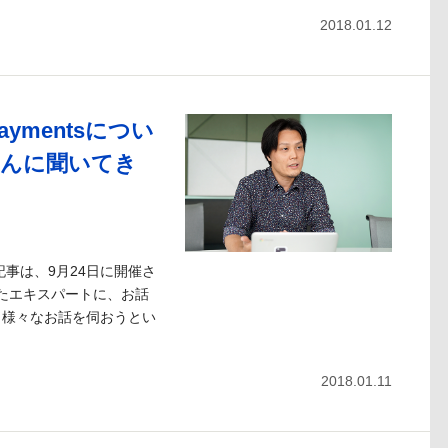
2018.01.12
ymentsについ
さんに聞いてき
事は、9月24日に開催さ
に登壇したエキスパートに、お話
、様々なお話を伺おうとい
2018.01.11