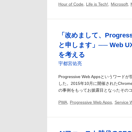
Hour of Code
,
Life is Tech!
,
Microsoft
,
「改めまして、Progressiv
と申します」── Web 
を考える
宇都宮佑亮
Progressive Web Appsというワ
した。2015年10月に開催されたChrome De
の事例をもってお披露目となったそのコンセ
PWA
,
Progressive Web Apps
,
Service 