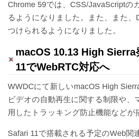
Chrome 59では、CSS/JavaScr
るようになりました。また、また、De
つけられるようになりました。
macOS 10.13 High Sierr
11でWebRTC対応へ
WWDCにて新しいmacOS High Si
ビデオの自動再生に関する制限や、
用したトラッキング防止機能などが
Safari 11で搭載される予定のWe