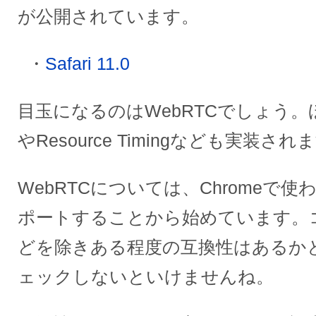
が公開されています。
Safari 11.0
目玉になるのはWebRTCでしょう。ほか
やResource Timingなども実装され
WebRTCについては、Chromeで使われ
ポートすることから始めています。
どを除きある程度の互換性はあるか
ェックしないといけませんね。