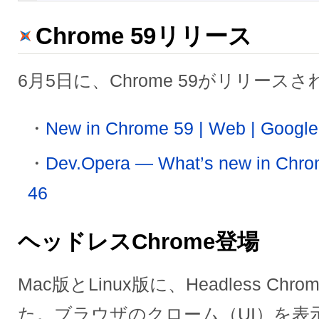
Chrome 59リリース
6月5日に、Chrome 59がリリース
New in Chrome 59 | Web | Google
Dev.Opera — What’s new in Chro
46
ヘッドレスChrome登場
Mac版とLinux版に、Headless C
た。ブラウザのクローム（UI）を表