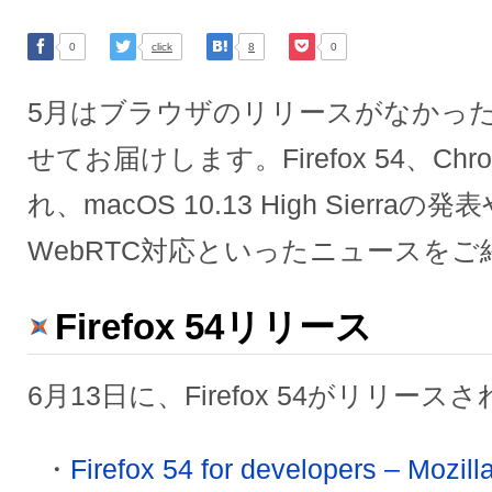
0
click
8
0
5月はブラウザのリリースがなかっ
せてお届けします。Firefox 54、Ch
れ、macOS 10.13 High Sierraの発表
WebRTC対応といったニュースを
Firefox 54リリース
6月13日に、Firefox 54がリリー
Firefox 54 for developers – Mozil