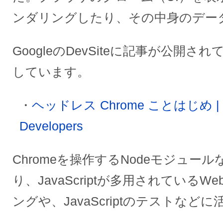
ンダリングしたり、その中身のデー
GoogleのDevSiteに記事が公開
しています。
ヘッドレス Chrome ことはじめ | We
Developers
Chromeを操作するNodeモジュー
り、JavaScriptが多用されている
ングや、JavaScriptのテストな