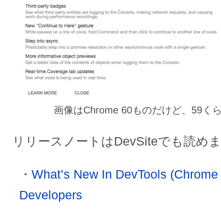
画像はChrome 60ものだけど、59
リリースノートはDevSiteでも読め
What’s New In DevTools (Chrome 
Developers