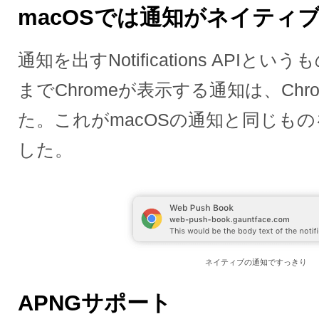
macOSでは通知がネイティ
通知を出すNotifications API
までChromeが表示する通知は、Ch
た。これがmacOSの通知と同じも
した。
ネイティブの通知ですっきり
APNGサポート