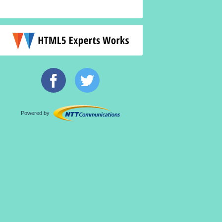
Powered by