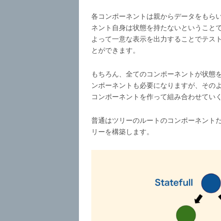
各コンポーネントは親からデータをもらい
ネント自身は状態を持たないということ
よって一意な表示を出力することでテス
とができます。
もちろん、全てのコンポーネントが状態を
ンポーネントも必要になりますが、その
コンポーネントを作って組み合わせていくの
普通はツリーのルートのコンポーネント
リーを構築します。