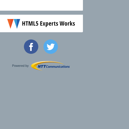
Powered by