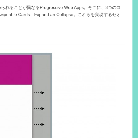
ことが異なるProgressive Web Apps。そこに、3つのコ
ipeable Cards、Expand an Collapse。これらを実現するセオ