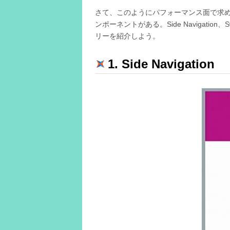
さて、このようにパフォーマンス面で求められる
ンポーネントがある。Side Navigation、Sw
リーを紹介しよう。
1. Side Navigation