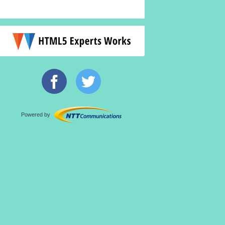
Powered by