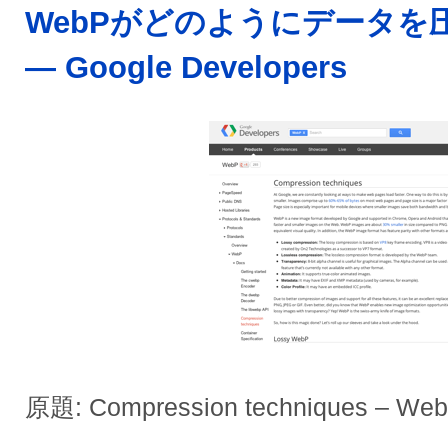
WebPがどのようにデータを
— Google Developers
原題: Compression techniques – We