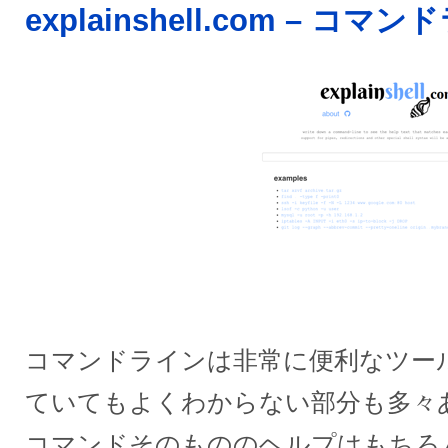
explainshell.com – コ
コマンドラインは非常に便利なツー
ていてもよくわからない部分も多々
コマンドそのもののヘルプはもちろ