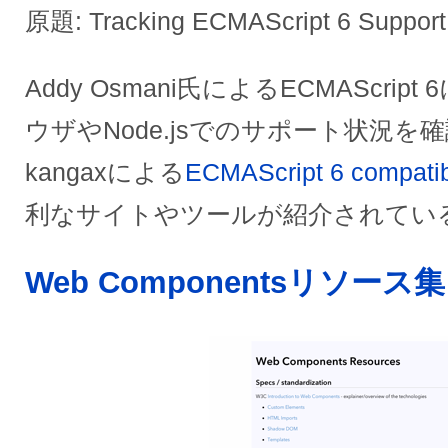
原題: Tracking ECMAScript 6 Support
Addy Osmani氏によるECMAScri
ウザやNode.jsでのサポート状況
kangaxによる
ECMAScript 6 compatibi
利なサイトやツールが紹介されてい
Web Componentsリソース集 – 