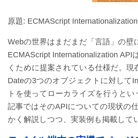
原題: ECMAScript Internationalization
Webの世界はまだまだ「言語」の壁
ECMAScript Internationalizat
くために提案されている仕様だ。現在、St
Dateの3つのオブジェクトに対してI
トを使ってローカライズを行うとい
記事ではそのAPIについての現状の
かく解説しつつ、実装例も掲載して