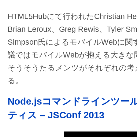
HTML5Hubにて行われたChristian Hei
Brian Leroux、Greg Rewis、Tyler 
Simpson氏によるモバイルWebに
議ではモバイルWebが抱える大きな
そうそうたるメンツがそれぞれの考
る。
Node.jsコマンドラインツ
ティス – JSConf 2013