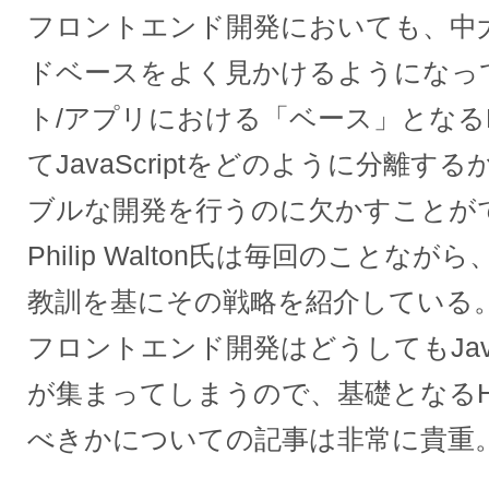
フロントエンド開発においても、中
ドベースをよく見かけるようになっ
ト/アプリにおける「ベース」となるH
てJavaScriptをどのように分離
ブルな開発を行うのに欠かすことが
Philip Walton氏は毎回のことな
教訓を基にその戦略を紹介している
フロントエンド開発はどうしてもJava
が集まってしまうので、基礎となるH
べきかについての記事は非常に貴重