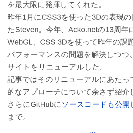
を最大限に発揮してくれた。
昨年1月にCSS3を使った3Dの表現
たSteven。今年、Acko.netの13
WebGL、CSS 3Dを使って昨年の
パフォーマンスの問題を解決しつつ
サイトをリニューアルした。
記事ではそのリニューアルにあたっ
的なアプローチについて余さず紹介
さらにGitHubに
ソースコードも公開
まで。