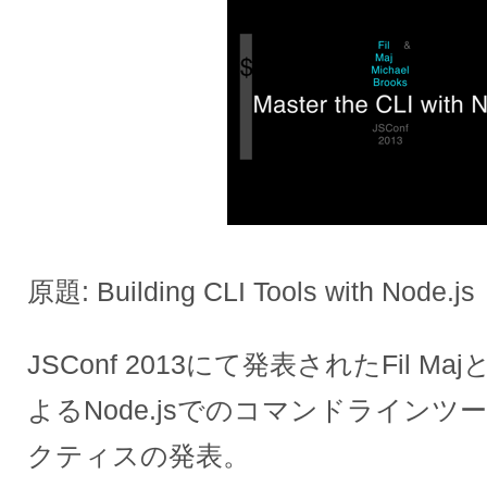
原題: Building CLI Tools with Node.js
JSConf 2013にて発表されたFil MajとM
よるNode.jsでのコマンドライン
クティスの発表。