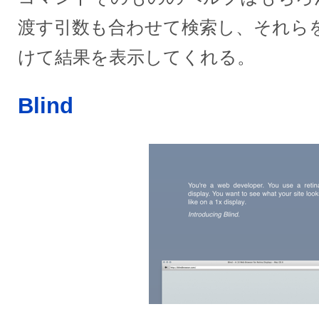
渡す引数も合わせて検索し、それら
けて結果を表示してくれる。
Blind