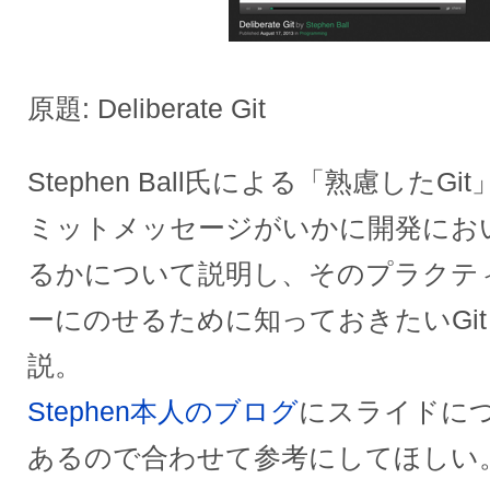
原題: Deliberate Git
Stephen Ball氏による「熟慮した
ミットメッセージがいかに開発にお
るかについて説明し、そのプラクテ
ーにのせるために知っておきたいGit 
説。
Stephen本人のブログ
にスライドに
あるので合わせて参考にしてほしい