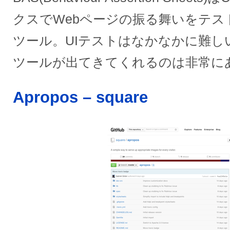
クスでWebページの振る舞いをテス
ツール。UIテストはなかなかに難し
ツールが出てきてくれるのは非常に
Apropos – square