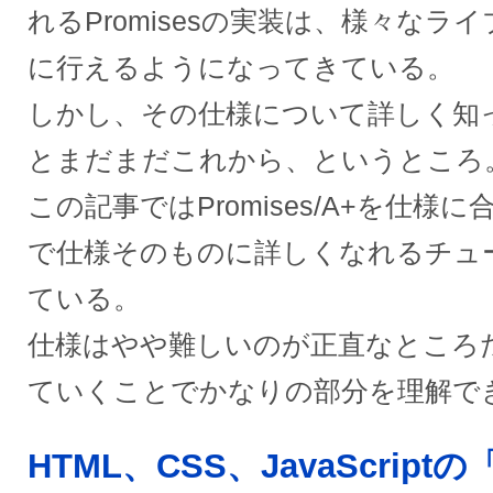
れるPromisesの実装は、様々なラ
に行えるようになってきている。
しかし、その仕様について詳しく知
とまだまだこれから、というところ
この記事ではPromises/A+を仕
で仕様そのものに詳しくなれるチュ
ている。
仕様はやや難しいのが正直なところ
ていくことでかなりの部分を理解で
HTML、CSS、JavaScrip