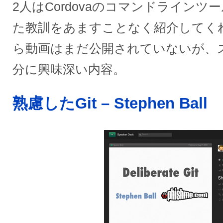
2人はCordovaのコマンドライン
た教訓をあますことなく紹介してく
ら動画はまだ公開されていないが、
分に興味深い内容。
熟慮したGit – Stephen Ball