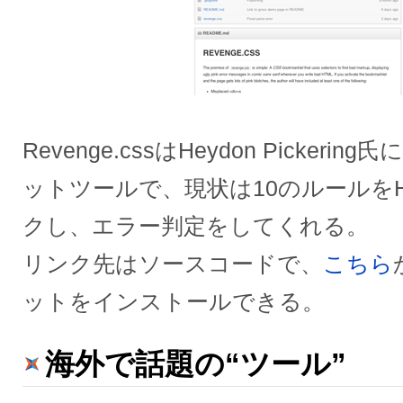
Revenge.cssはHeydon Picker
ットツールで、現状は10のルールを
クし、エラー判定をしてくれる。
リンク先はソースコードで、
こちら
ットをインストールできる。
海外で話題の“ツール”