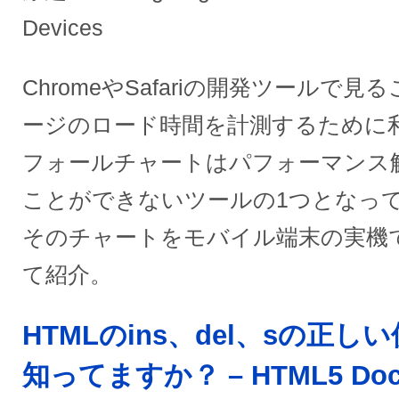
Devices
ChromeやSafariの開発ツールで
ージのロード時間を計測するために
フォールチャートはパフォーマンス
ことができないツールの1つとなっ
そのチャートをモバイル端末の実機
て紹介。
HTMLのins、del、sの正し
知ってますか？ – HTML5 Doc