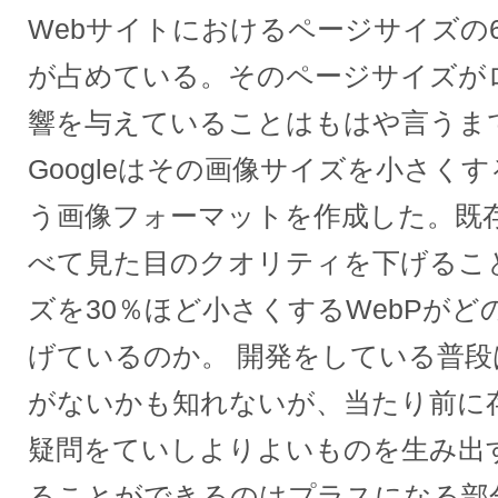
Webサイトにおけるページサイズの6
が占めている。そのページサイズが
響を与えていることはもはや言うま
Googleはその画像サイズを小さくす
う画像フォーマットを作成した。既存の
べて見た目のクオリティを下げるこ
ズを30％ほど小さくするWebPが
げているのか。 開発をしている普
がないかも知れないが、当たり前に
疑問をていしよりよいものを生み出
ることができるのはプラスになる部