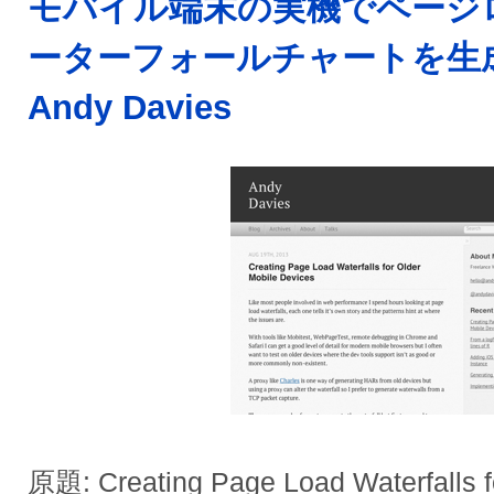
モバイル端末の実機でページ
ーターフォールチャートを生成
Andy Davies
原題: Creating Page Load Waterfalls f