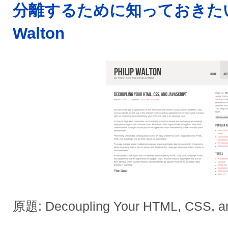
分離するために知っておきたい事 
Walton
原題: Decoupling Your HTML, CSS, an