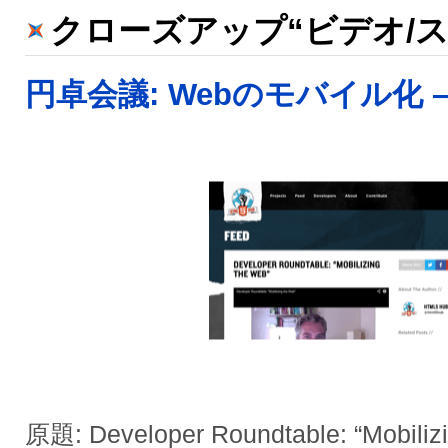
クローズアップ“ビデオ/ス
円卓会議: Webのモバイル化 – 
原題: Developer Roundtable: “Mobiliz