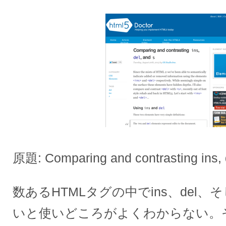
原題: Comparing and contrasting ins, 
数あるHTMLタグの中でins、del
いと使いどころがよくわからない。