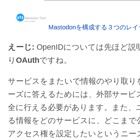
Mastodonを構成する３つのレ
えーじ
OpenIDについては先ほど
り
OAuth
ですね。
サービスをまたいで情報のやり取り
ーズに答えるためには、外部サービス
全に行える必要があります。また、
る情報をどのサービスに、どこまで
アクセス権を設定したいというニー