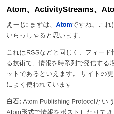
Atom、ActivityStreams、Ato
えーじ
まずは、
Atom
ですね。これ
いらっしゃると思います。
これはRSSなどと同じく、フィード
る技術で、情報を時系列で発信する
ットであるといえます。 サイトの
によく使われています。
白石
Atom Publishing Proto
Atom形式で情報をポストしたりで