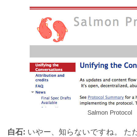
Salmon Protocol
白石
いやー、知らないですね。 た