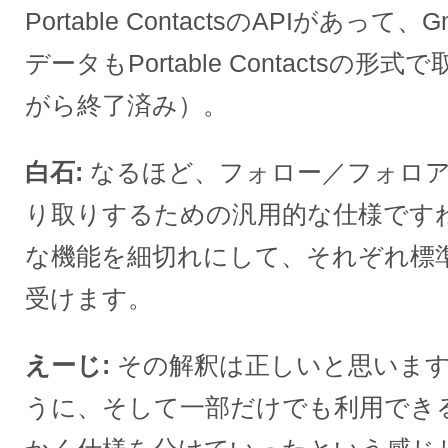
Portable ContactsのAPIがあっ
データもPortable Contactsの
がら終了済み）。
白石
なるほど、フォロー／フォロ
り取りするための汎用的な仕様ですね
な機能を細切れにして、それぞれ標
受けます。
えーじ
その解釈は正しいと思いま
うに、そして一部だけでも利用でき