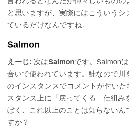
言われるとなんだか仰々しいものの
と思いますが、実際にはこういうシ
ているだけなんですね。
Salmon
えーじ
次は
Salmon
です。Salmo
合いで使われています。鮭なので川
のインスタンスでコメントが付いた
スタンス上に「戻ってくる」仕組み
ぼく、これ以上のことは知らないん
すか？