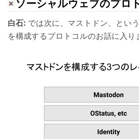
ソーシャルウェブのプロ
白石
では次に、マストドン、とい
を構成するプロトコルのお話に入り