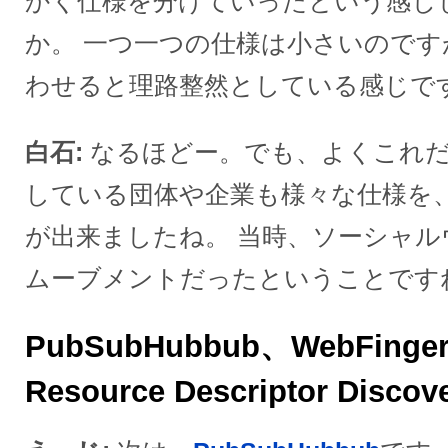
かく仕様を分けていったという感じ
か。 一つ一つの仕様は小さいので
わせると理路整然としている感じで
白石
なるほどー。でも、よくこれ
している団体や企業も様々な仕様を
が出来ましたね。 当時、ソーシャ
ムーブメントだったということです
PubSubHubbub、WebFinger
Resource Descriptor Discov