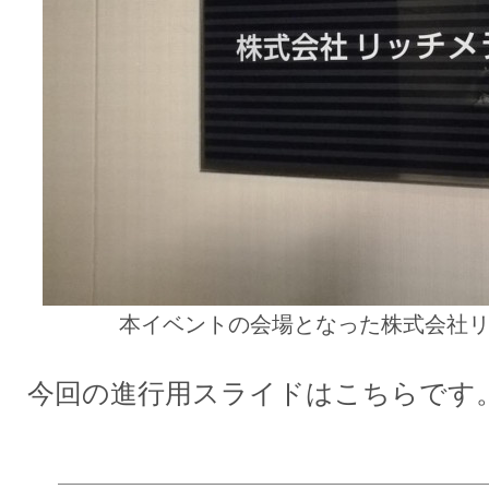
本イベントの会場となった株式会社
今回の進行用スライドはこちらです