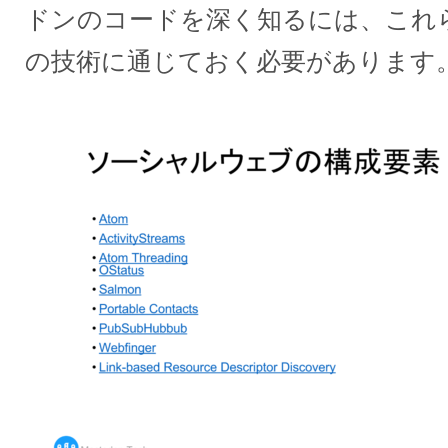
ドンのコードを深く知るには、これ
の技術に通じておく必要があります