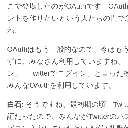
こで登場したのがOAuthです。OAuth
ントを作りたいという人たちの間で
ね。
OAuthはもう一般的なので、今は
ずに、みなさん利用していますね。「F
ン」「Twitterでログイン」と言っ
みんなOAuthを利用しています。
白石
そうですね。最初期の頃、Twitte
証だったので、みんながTwitterの