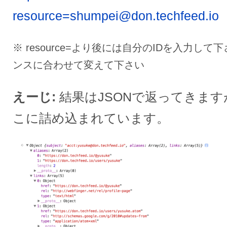
resource=shumpei@don.techfeed.io
※ resource=より後には自分のIDを入力し
ンスに合わせて変えて下さい
えーじ
結果はJSONで返ってきま
こに詰め込まれています。