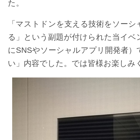
た。
「マストドンを支える技術をソーシ
る」という副題が付けられた当イベ
にSNSやソーシャルアプリ開発者）
い」内容でした。では皆様お楽しみ