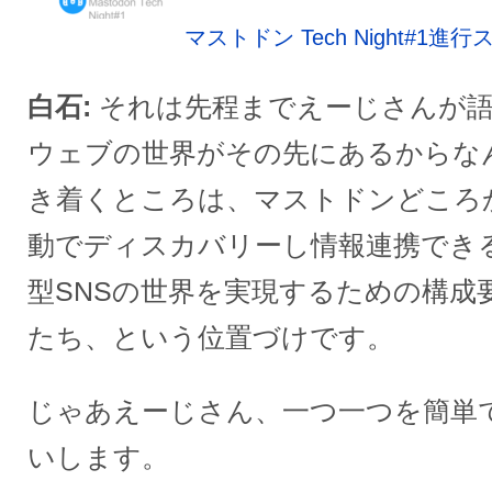
マストドン Tech Night#1進
白石
それは先程までえーじさんが
ウェブの世界がその先にあるからな
き着くところは、マストドンどころか
動でディスカバリーし情報連携できる
型SNSの世界を実現するための構成
たち、という位置づけです。
じゃあえーじさん、一つ一つを簡単
いします。