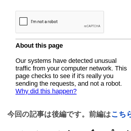
今回の記事は後編です。前編は
こち