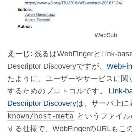
WebSub
えーじ
残るはWebFingerとLink-base
Descriptor Discoveryですが、
WebFin
たように、ユーザーやサービスに関
するためのプロトコルです。
Link-b
Descriptor Discovery
は、サーバ上に
known/host-meta
というファイル
する仕様で、WebFingerのURL