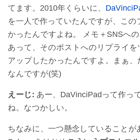
てます。2010年くらいに、
DaVinciP
を一人で作っていたんですが、この
かったんですよね。 メモ＋SNSへ
あって、そのポストへのリプライを
アップしたかったんですよ。まぁ、
なんですが(笑)
えーじ
あー、DaVinciPadって
ね。なつかしい。
ちなみに、一つ懸念していることが