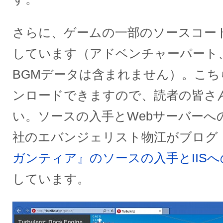
さらに、ゲームの一部のソースコー
しています（アドベンチャーパート
BGMデータは含まれません）。こち
ンロードできますので、読者の皆さ
い。ソースの入手とWebサーバーへ
社のエバンジェリスト物江がブログ
ガンティア』のソースの入手とIIS
しています。