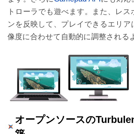
トローラでも遊べます。また、レスポ
ンを反映して、プレイできるエリア
像度に合わせて自動的に調整される
オープンソースのTurbul
築