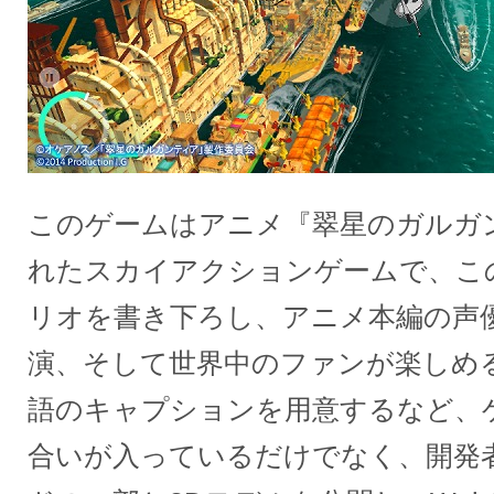
このゲームはアニメ『翠星のガルガ
れたスカイアクションゲームで、こ
リオを書き下ろし、アニメ本編の声
演、そして世界中のファンが楽しめ
語のキャプションを用意するなど、
合いが入っているだけでなく、開発