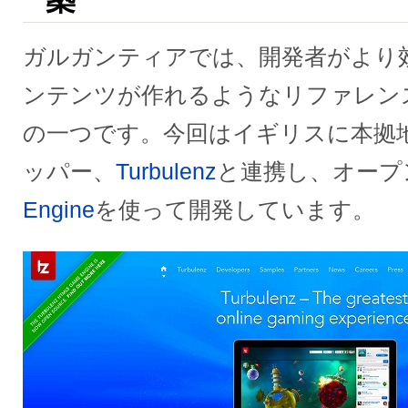
ガルガンティアでは、開発者がより効
ンテンツが作れるようなリファレン
の一つです。今回はイギリスに本拠
ッパー、
Turbulenz
と連携し、オープ
Engine
を使って開発しています。