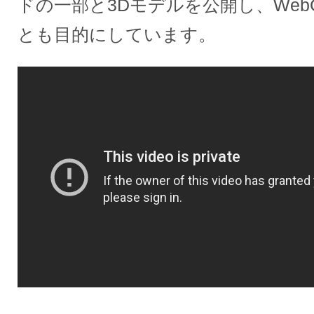
ドの一部と3Dモデルを公開し、Web
とも目的にしています。