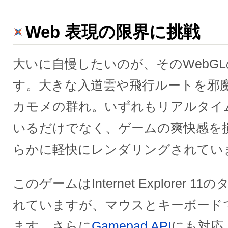
Web 表現の限界に挑戦
大いに自慢したいのが、そのWebG
す。大きな入道雲や飛行ルートを邪
カモメの群れ。いずれもリアルタイ
いるだけでなく、ゲームの爽快感を
らかに軽快にレンダリングされてい
このゲームはInternet Explorer
れていますが、マウスとキーボード
ます。さらに
Gamepad API
にも対応