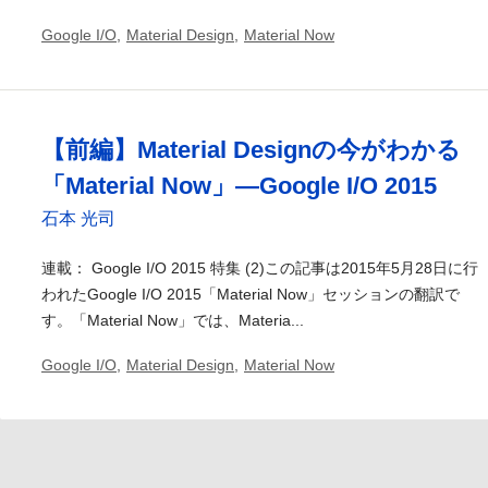
Google I/O
,
Material Design
,
Material Now
【前編】Material Designの今がわかる
「Material Now」―Google I/O 2015
石本 光司
連載： Google I/O 2015 特集 (2)この記事は2015年5月28日に行
われたGoogle I/O 2015「Material Now」セッションの翻訳で
す。「Material Now」では、Materia...
Google I/O
,
Material Design
,
Material Now