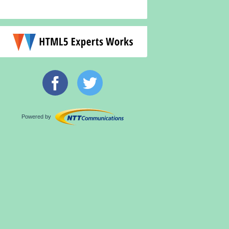
Powered by