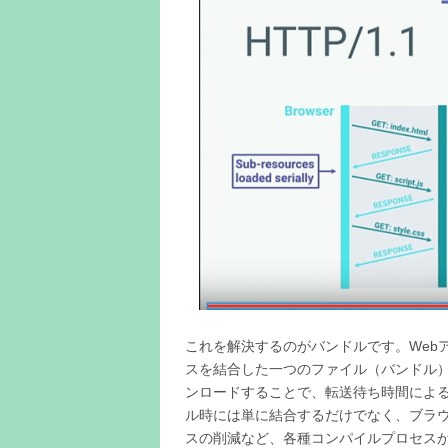
これを解決するのがバンドルです。Web
スを結合した一つのファイル（バンドル
ンロードすることで、転送待ち時間によ
ル時には単に結合するだけでなく、ブラ
スの削減など、各種コンパイルプロセス