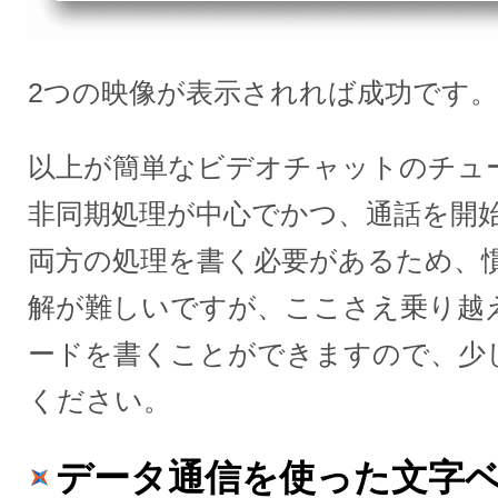
2つの映像が表示されれば成功です。
以上が簡単なビデオチャットのチュ
非同期処理が中心でかつ、通話を開
両方の処理を書く必要があるため、
解が難しいですが、ここさえ乗り越
ードを書くことができますので、少
ください。
データ通信を使った文字