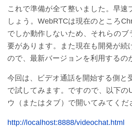
これで準備が全て整いました。早速
しょう。WebRTCは現在のところChrome, 
でしか動作しないため、それらのブ
要があります。また現在も開発が続
ので、最新バージョンを利用するの
今回は、ビデオ通話を開始する側と
で試してみます。ですので、以下のU
ウ（またはタブ）で開いてみてくだ
http://localhost:8888/videochat.html