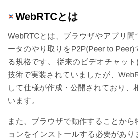
WebRTCとは
WebRTCとは、ブラウザやアプリ
ータのやり取りをP2P(Peer to Pe
る規格です。 従来のビデオチャッ
技術で実装されていましたが、Web
して仕様が作成・公開されており、
います。
また、ブラウザで動作することから
ョンをインストールする必要があり