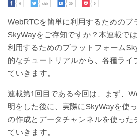
0
click
30
0
WebRTCを簡単に利用するための
SkyWayをご存知ですか？本連載では
利用するためのプラットフォームSk
的なチュートリアルから、各種ライ
ていきます。
連載第1回目である今回は、まず、We
明をした後に、実際にSkyWayを使
の作成とデータチャンネルを使った
ていきます。