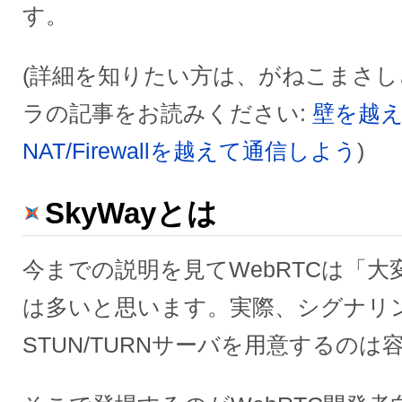
す。
(詳細を知りたい方は、がねこまさ
ラの記事をお読みください:
壁を越え
NAT/Firewallを越えて通信しよう
)
SkyWayとは
今までの説明を見てWebRTCは「
は多いと思います。実際、シグナリ
STUN/TURNサーバを用意するの