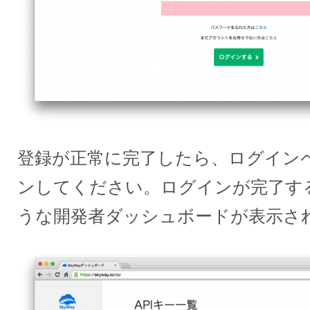
登録が正常に完了したら、ログイン
ンしてください。ログインが完了す
うな開発者ダッシュボードが表示さ