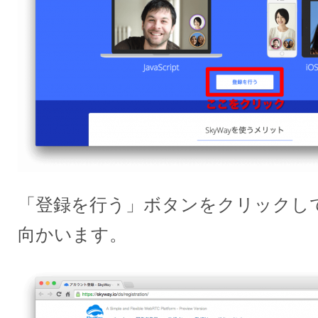
「登録を行う」ボタンをクリックし
向かいます。