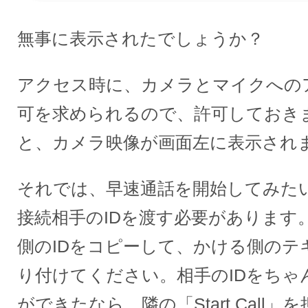
無事に表示されたでしょうか？
アクセス時に、カメラとマイクへの
可を求められるので、許可しておき
と、カメラ映像が画面左に表示され
それでは、早速通話を開始してみた
接続相手のIDを渡す必要があります
側のIDをコピーして、かける側のテ
り付けてください。相手のIDをちゃ
ができたなら、隣の「Start Call」