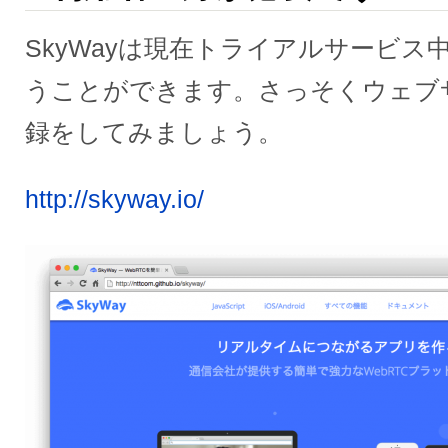
SkyWayは現在トライアルサービス
うことができます。さっそくウェブ
録をしてみましょう。
http://skyway.io/