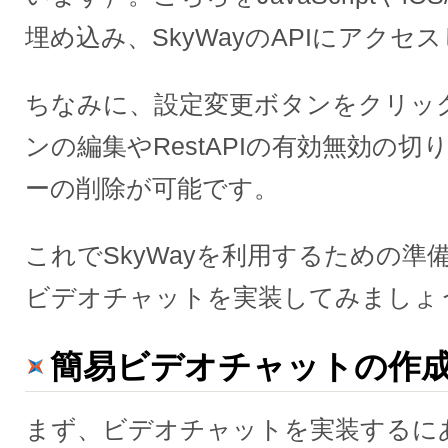
埋め込み、SkyWayのAPIにアクセ
ちなみに、設定変更ボタンをクリッ
ンの編集やRestAPIの有効無効の切
ーの削除が可能です。
これでSkyWayを利用するための準
ビデオチャットを実装してみましょ
簡易ビデオチャットの作
まず、ビデオチャットを実装するに