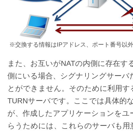
※交換する情報はIPアドレス、ポート番号以
また、お互いがNATの内側に存在する場合
側にいる場合、シグナリングサーバ
とができません。そのために利用する
TURNサーバです。ここでは具体的
が、作成したアプリケーションをユ
らうためには、これらのサーバも用