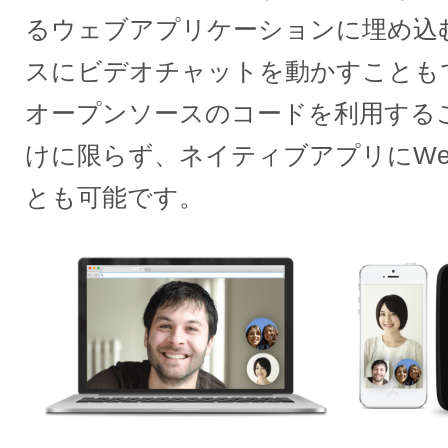
るウェブアプリケーションに埋め込
スにビデオチャットを動かすことも
オープンソースのコードを利用する
けに限らず、ネイティブアプリにWe
とも可能です。