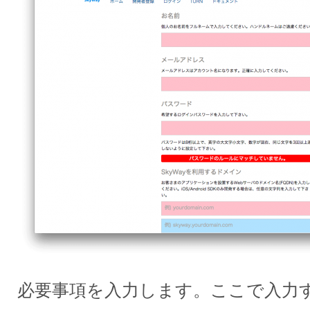
必要事項を入力します。ここで入力