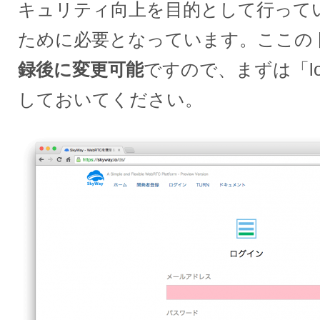
キュリティ向上を目的として行っている
ために必要となっています。ここの
録後に変更可能
ですので、まずは「loc
しておいてください。