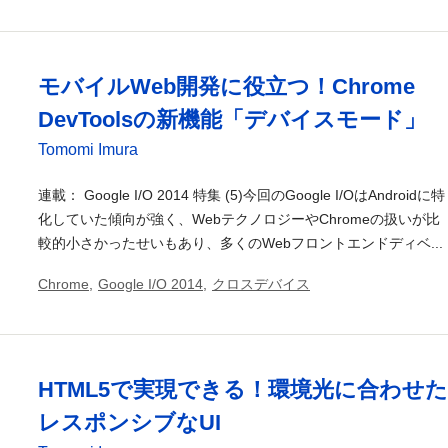
モバイルWeb開発に役立つ！Chrome
DevToolsの新機能「デバイスモード」
Tomomi Imura
連載： Google I/O 2014 特集 (5)今回のGoogle I/OはAndroidに特
化していた傾向が強く、WebテクノロジーやChromeの扱いが比
較的小さかったせいもあり、多くのWebフロントエンドディベ...
Chrome
,
Google I/O 2014
,
クロスデバイス
HTML5で実現できる！環境光に合わせた
レスポンシブなUI