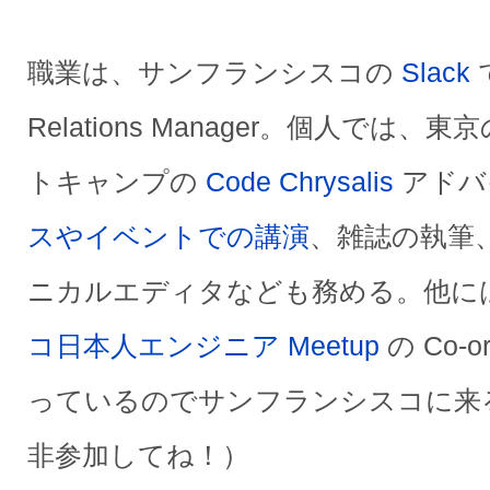
職業は、サンフランシスコの
Slack
で
Relations Manager。個人では
トキャンプの
Code Chrysalis
アドバ
スやイベントでの講演
、雑誌の執筆、O
ニカルエディタなども務める。他に
コ日本人エンジニア Meetup
の Co-
っているのでサンフランシスコに来
非参加してね！）